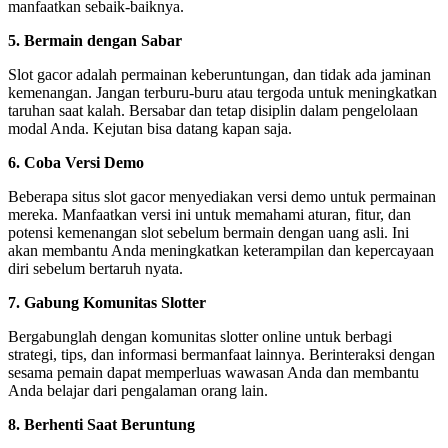
manfaatkan sebaik-baiknya.
5. Bermain dengan Sabar
Slot gacor adalah permainan keberuntungan, dan tidak ada jaminan
kemenangan. Jangan terburu-buru atau tergoda untuk meningkatkan
taruhan saat kalah. Bersabar dan tetap disiplin dalam pengelolaan
modal Anda. Kejutan bisa datang kapan saja.
6. Coba Versi Demo
Beberapa situs slot gacor menyediakan versi demo untuk permainan
mereka. Manfaatkan versi ini untuk memahami aturan, fitur, dan
potensi kemenangan slot sebelum bermain dengan uang asli. Ini
akan membantu Anda meningkatkan keterampilan dan kepercayaan
diri sebelum bertaruh nyata.
7. Gabung Komunitas Slotter
Bergabunglah dengan komunitas slotter online untuk berbagi
strategi, tips, dan informasi bermanfaat lainnya. Berinteraksi dengan
sesama pemain dapat memperluas wawasan Anda dan membantu
Anda belajar dari pengalaman orang lain.
8. Berhenti Saat Beruntung