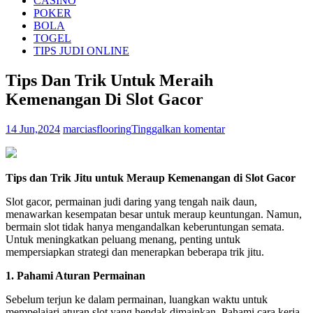
CASINO
POKER
BOLA
TOGEL
TIPS JUDI ONLINE
Tips Dan Trik Untuk Meraih
Kemenangan Di Slot Gacor
14 Jun,2024
marciasflooring
Tinggalkan komentar
Tips dan Trik Jitu untuk Meraup Kemenangan di Slot Gacor
Slot gacor, permainan judi daring yang tengah naik daun,
menawarkan kesempatan besar untuk meraup keuntungan. Namun,
bermain slot tidak hanya mengandalkan keberuntungan semata.
Untuk meningkatkan peluang menang, penting untuk
mempersiapkan strategi dan menerapkan beberapa trik jitu.
1. Pahami Aturan Permainan
Sebelum terjun ke dalam permainan, luangkan waktu untuk
mempelajari aturan slot yang hendak dimainkan. Pahami cara kerja